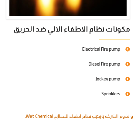
مكونات نظام الاطفاء الالي ضد الحريق
Electrical Fire pump
Diesel Fire pump
Jockey pump
Sprinklers
و تقوم الشركة بتركيب نظام اطفاء للمطابخ Wet Chemical.