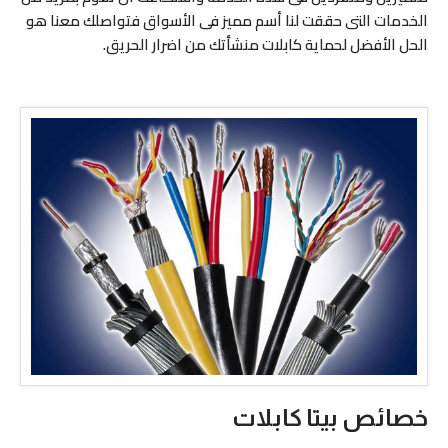
الخدمات التى حققت لنا أسم مميز فى الأسواق فتواصلك معنا هو
الحل الأفضل لحماية كابلات منشأتك من اضرار الحريق.
خصائص بيتا كابلات